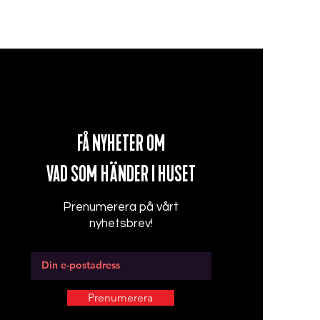
FÅ NYHETER OM
VAD SOM
HÄNDER I HUSET
Prenumerera på vårt
nyhetsbrev!
Prenumerera