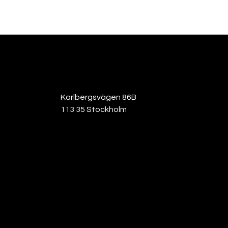
Karlbergsvägen 86B
113 35 Stockholm