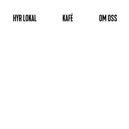
HYR LOKAL
KAFÉ
OM OSS