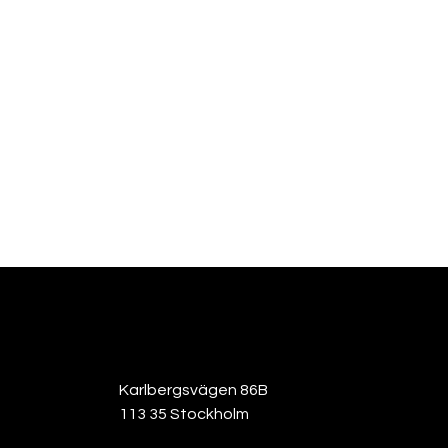
Karlbergsvägen 86B
113 35 Stockholm