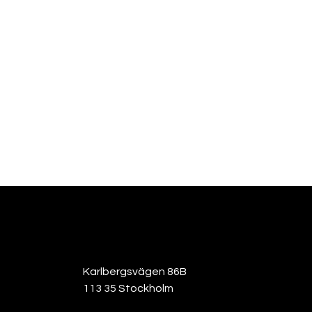
Karlbergsvägen 86B
113 35 Stockholm