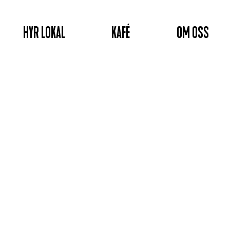
HYR LOKAL
KAFÉ
OM OSS